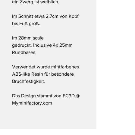
ein Zwerg ist weiblich.
Im Schnitt etwa 2,7cm von Kopf
bis Fuß groß.
Im 28mm scale
gedruckt. Inclusive 4x 25mm
Rundbases.
Verwendet wurde mintfarbenes
ABS-like Resin für besondere
Bruchfestigkeit.
Das Design stammt von EC3D @
Myminifactory.com