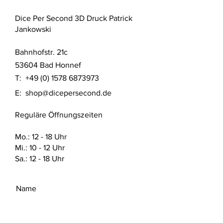
Dice Per Second 3D Druck Patrick
Jankowski
Bahnhofstr. 21c
53604 Bad Honnef
T:
+49 (0) 1578 6873973
E:
shop@dicepersecond.de
Reguläre Öffnungszeiten
Mo.: 12 - 18 Uhr
Mi.: 10 - 12 Uhr
Sa.: 12 - 18 Uhr