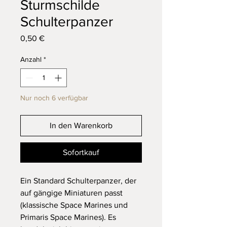
Sturmschilde
Schulterpanzer
Preis
0,50 €
Anzahl
*
Nur noch 6 verfügbar
In den Warenkorb
Sofortkauf
Ein Standard Schulterpanzer, der
auf gängige Miniaturen passt
(klassische Space Marines und
Primaris Space Marines). Es