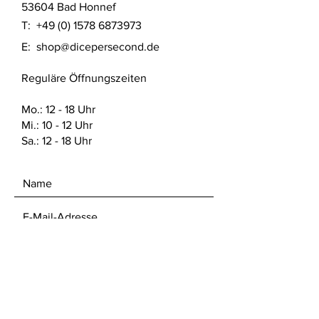
53604 Bad Honnef
T:
+49 (0) 1578 6873973
E:
shop@dicepersecond.de
Reguläre Öffnungszeiten
Mo.: 12 - 18 Uhr
Mi.: 10 - 12 Uhr
Sa.: 12 - 18 Uhr