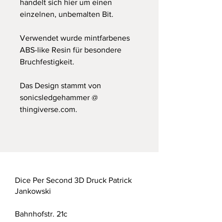
handelt sich hier um einen
einzelnen, unbemalten Bit.
Verwendet wurde mintfarbenes
ABS-like Resin für besondere
Bruchfestigkeit.
Das Design stammt von
sonicsledgehammer @
thingiverse.com.
Dice Per Second 3D Druck Patrick
Jankowski
Bahnhofstr. 21c