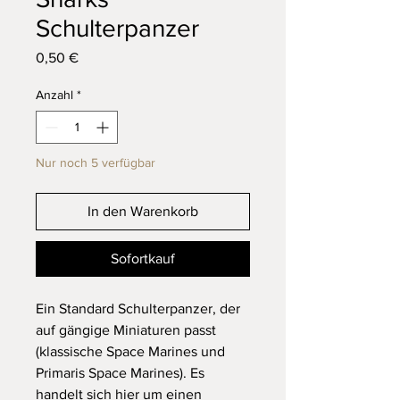
Schulterpanzer
Preis
0,50 €
Anzahl
*
Nur noch 5 verfügbar
In den Warenkorb
Sofortkauf
Ein Standard Schulterpanzer, der
auf gängige Miniaturen passt
(klassische Space Marines und
Primaris Space Marines). Es
handelt sich hier um einen