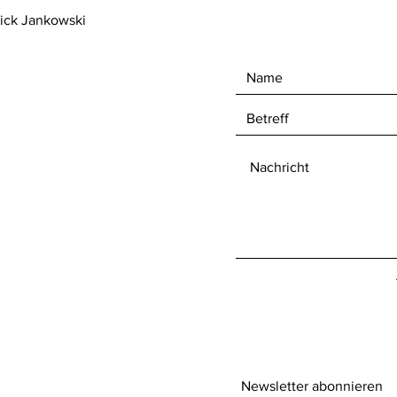
rick Jankowski
Newsletter abonnieren