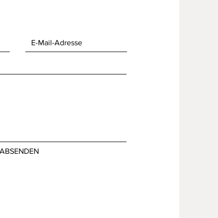
ABSENDEN