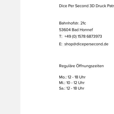
Dice Per Second 3D Druck Pat
Bahnhofstr. 21c
53604 Bad Honnef
T: +49 (0) 1578 6873973
E:
shop@dicepersecond.de
Reguläre Öffnungszeiten
Mo.: 12 - 18 Uhr
Mi.: 10 - 12 Uhr
Sa.: 12 - 18 Uhr