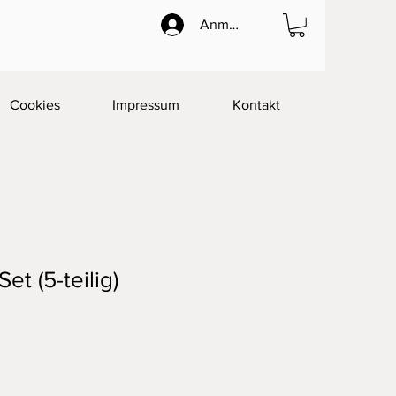
Anmelden
Cookies
Impressum
Kontakt
Set (5-teilig)