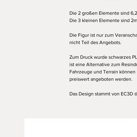
Die 2 großen Elemente sind 6,
Die 3 kleinen Elemente sind 2m 
Die Figur ist nur zum Veransch
nicht Teil des Angebots.
Zum Druck wurde schwarzes PL
ist eine Alternative zum Resindr
Fahrzeuge und Terrain können s
preiswert angeboten werden.
Das Design stammt von EC3D @