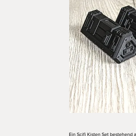
Ein Scifi Kisten Set bestehend