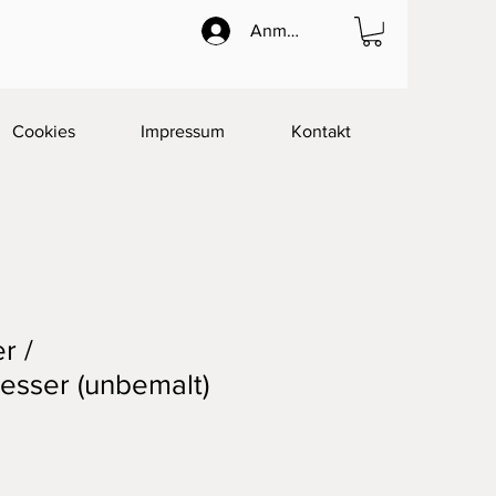
Anmelden
Cookies
Impressum
Kontakt
r /
esser (unbemalt)