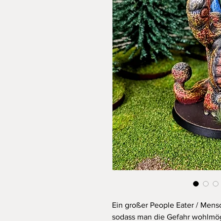
Ein großer People Eater / Mensc
sodass man die Gefahr wohlmög