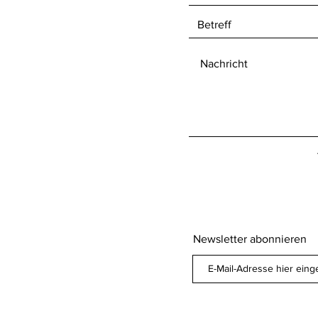
Newsletter abonnieren