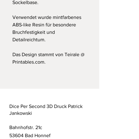
Sockelbase.
Verwendet wurde mintfarbenes
ABS-like Resin für besondere
Bruchfestigkeit und
Detailreichtum.
Das Design stammt von Teirale @
Printables.com.
Dice Per Second 3D Druck Patrick
Jankowski
Bahnhofstr. 21c
53604 Bad Honnef