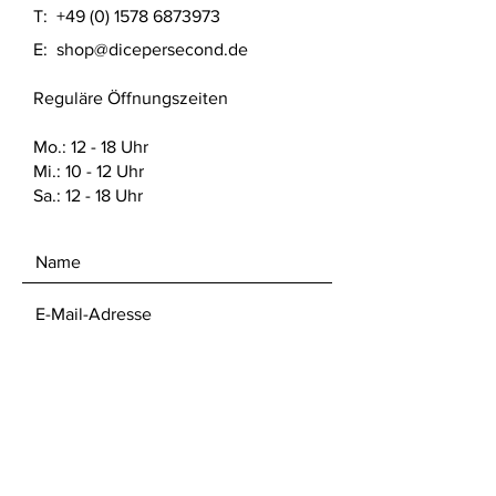
T:
+49 (0) 1578 6873973
E:
shop@dicepersecond.de
Reguläre Öffnungszeiten
Mo.: 12 - 18 Uhr
Mi.: 10 - 12 Uhr
Sa.: 12 - 18 Uhr