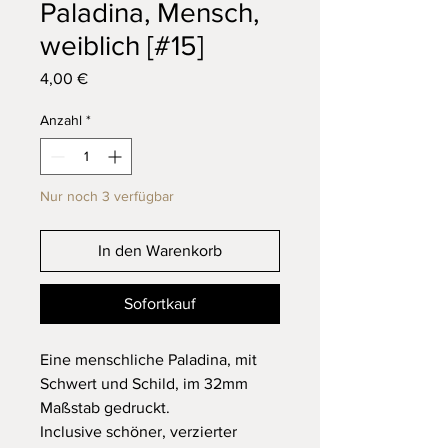
Paladina, Mensch,
weiblich [#15]
Preis
4,00 €
Anzahl
*
Nur noch 3 verfügbar
In den Warenkorb
Sofortkauf
Eine menschliche Paladina, mit
Schwert und Schild, im 32mm
Maßstab gedruckt.
Inclusive schöner, verzierter