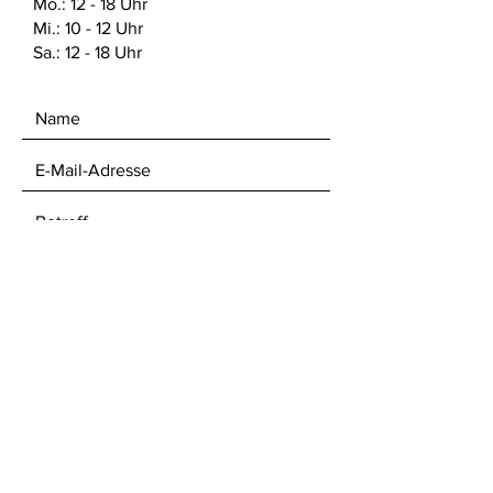
Mo.: 12 - 18 Uhr
Mi.: 10 - 12 Uhr
Sa.: 12 - 18 Uhr
ABSENDEN