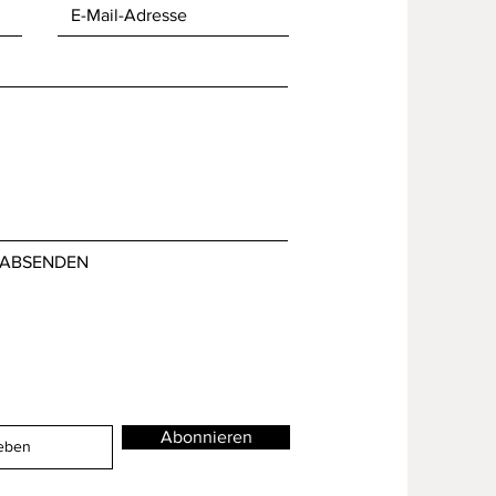
ABSENDEN
Abonnieren