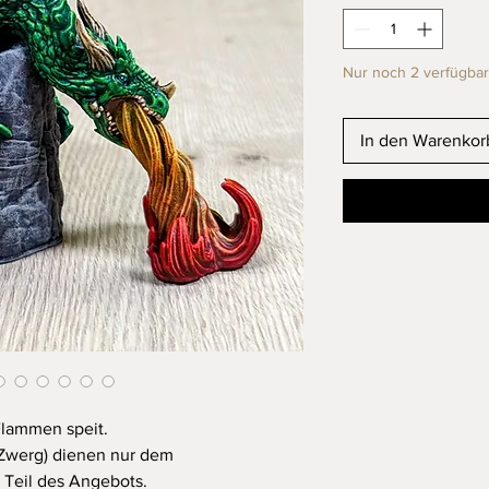
Nur noch 2 verfügbar
In den Warenkor
Flammen speit.
 Zwerg) dienen nur dem
 Teil des Angebots.