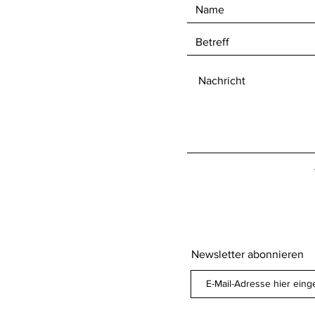
Newsletter abonnieren