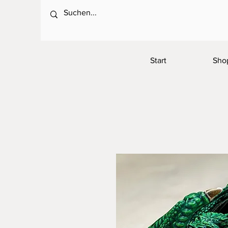
Start
Sho