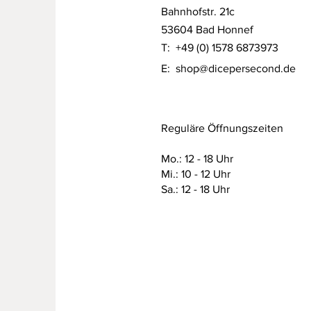
Bahnhofstr. 21c
53604 Bad Honnef
T: +49 (0) 1578 6873973
E:
shop@dicepersecond.de
Reguläre Öffnungszeiten
Mo.: 12 - 18 Uhr
Mi.: 10 - 12 Uhr
Sa.: 12 - 18 Uhr