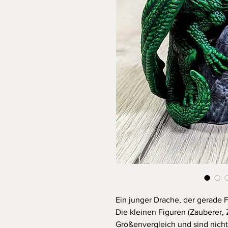
Ein junger Drache, der gerade 
Die kleinen Figuren (Zauberer,
Größenvergleich und sind nicht