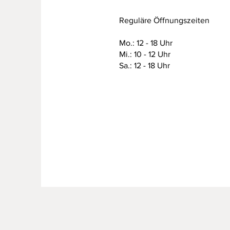
Reguläre Öffnungszeiten
Mo.: 12 - 18 Uhr
Mi.: 10 - 12 Uhr
Sa.: 12 - 18 Uhr