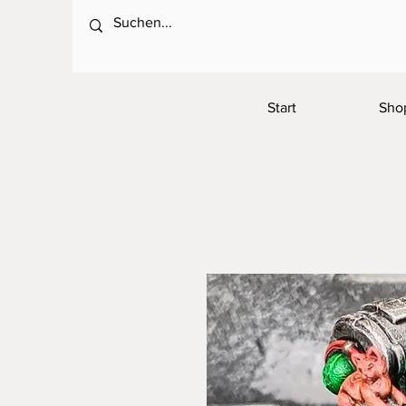
Start
Sho