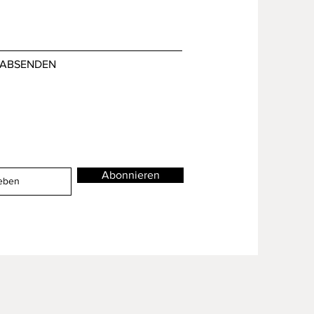
ABSENDEN
Abonnieren