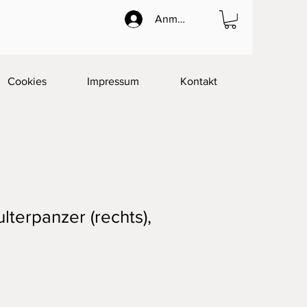
Anmelden
Cookies
Impressum
Kontakt
lterpanzer (rechts),