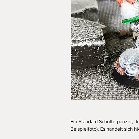
Ein Standard Schulterpanzer, de
Beispielfoto). Es handelt sich 