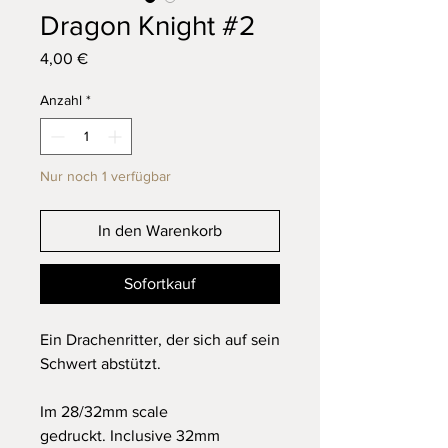
Dragon Knight #2
Preis
4,00 €
Anzahl
*
Nur noch 1 verfügbar
In den Warenkorb
Sofortkauf
Ein Drachenritter, der sich auf sein
Schwert abstützt.
Im 28/32mm scale
gedruckt. Inclusive 32mm