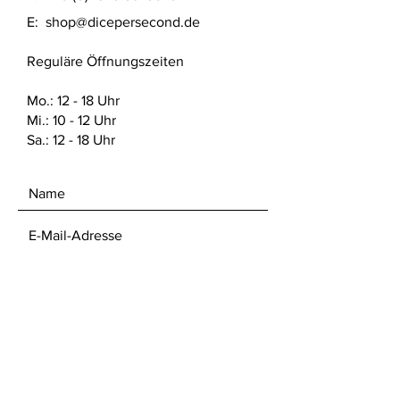
E:
shop@dicepersecond.de
Reguläre Öffnungszeiten
Mo.: 12 - 18 Uhr
Mi.: 10 - 12 Uhr
Sa.: 12 - 18 Uhr