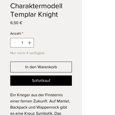
Charaktermodell
Templar Knight
Preis
6,50 €
Anzahl
*
Nur noch 4 verfügbar
In den Warenkorb
Sofortkauf
Ein Krieger aus der Finsternis
einer fernen Zukunft. Auf Mantel,
Backpack und Wappenrock gibt
es eine Kreuz Symbolik. Das