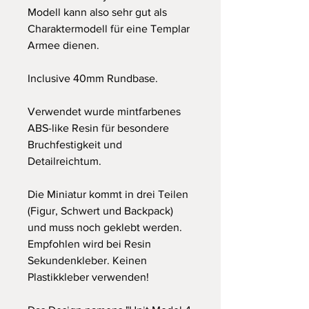
Modell kann also sehr gut als
Charaktermodell für eine Templar
Armee dienen.
Inclusive 40mm Rundbase.
Verwendet wurde mintfarbenes
ABS-like Resin für besondere
Bruchfestigkeit und
Detailreichtum.
Die Miniatur kommt in drei Teilen
(Figur, Schwert und Backpack)
und muss noch geklebt werden.
Empfohlen wird bei Resin
Sekundenkleber. Keinen
Plastikkleber verwenden!