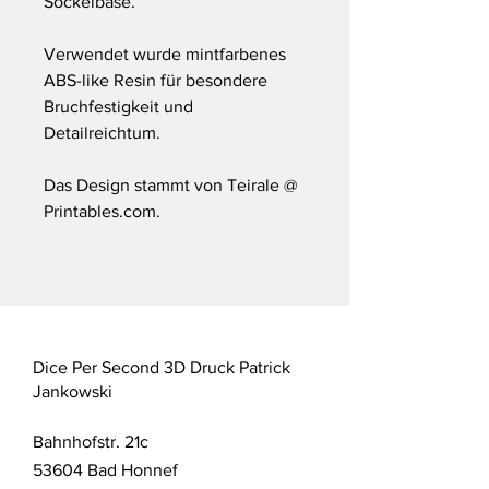
Sockelbase.
Verwendet wurde mintfarbenes
ABS-like Resin für besondere
Bruchfestigkeit und
Detailreichtum.
Das Design stammt von Teirale @
Printables.com.
Dice Per Second 3D Druck Patrick
Jankowski
Bahnhofstr. 21c
53604 Bad Honnef