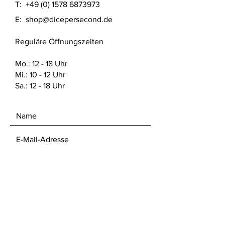
T:
+49 (0) 1578 6873973
E:
shop@dicepersecond.de
Reguläre Öffnungszeiten
Mo.: 12 - 18 Uhr
Mi.: 10 - 12 Uhr
Sa.: 12 - 18 Uhr