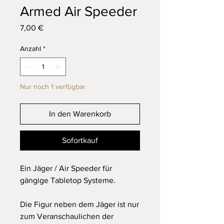
Armed Air Speeder
Preis
7,00 €
Anzahl
*
Nur noch 1 verfügbar
In den Warenkorb
Sofortkauf
Ein Jäger / Air Speeder für
gängige Tabletop Systeme.
Die Figur neben dem Jäger ist nur
zum Veranschaulichen der