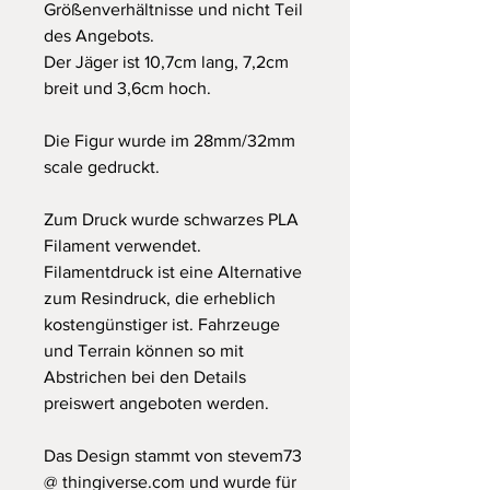
Größenverhältnisse und nicht Teil
des Angebots.
Der Jäger ist 10,7cm lang, 7,2cm
breit und 3,6cm hoch.
Die Figur wurde im 28mm/32mm
scale gedruckt.
Zum Druck wurde schwarzes PLA
Filament verwendet.
Filamentdruck ist eine Alternative
zum Resindruck, die erheblich
kostengünstiger ist. Fahrzeuge
und Terrain können so mit
Abstrichen bei den Details
preiswert angeboten werden.
Das Design stammt von stevem73
@ thingiverse.com und wurde für