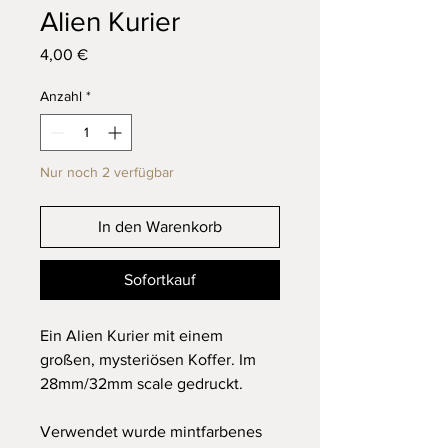
Alien Kurier
Preis
4,00 €
Anzahl
*
Nur noch 2 verfügbar
In den Warenkorb
Sofortkauf
Ein Alien Kurier mit einem
großen, mysteriösen Koffer. Im
28mm/32mm scale gedruckt.
Verwendet wurde mintfarbenes