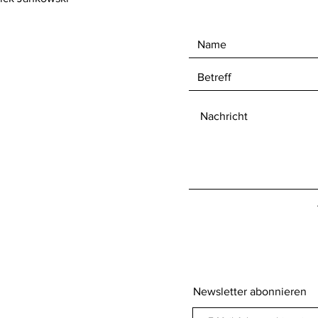
Newsletter abonnieren