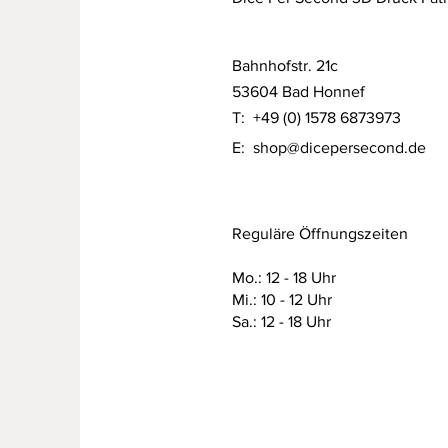
Bahnhofstr. 21c
53604 Bad Honnef
T: +49 (0) 1578 6873973
E:
shop@dicepersecond.de
Reguläre Öffnungszeiten
Mo.: 12 - 18 Uhr
Mi.: 10 - 12 Uhr
Sa.: 12 - 18 Uhr