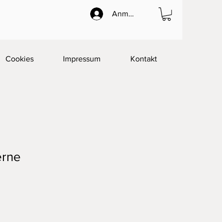
Anmelden
Cookies
Impressum
Kontakt
erne