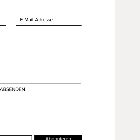
ABSENDEN
Abonnieren