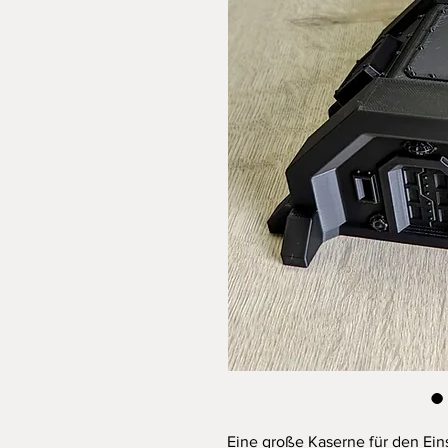
Eine große Kaserne für den Ein