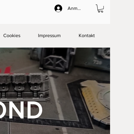
Anmelden
Cookies
Impressum
Kontakt
OND