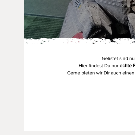
Gelistet sind n
Hier findest Du nur
echte 
Gerne bieten wir Dir auch eine