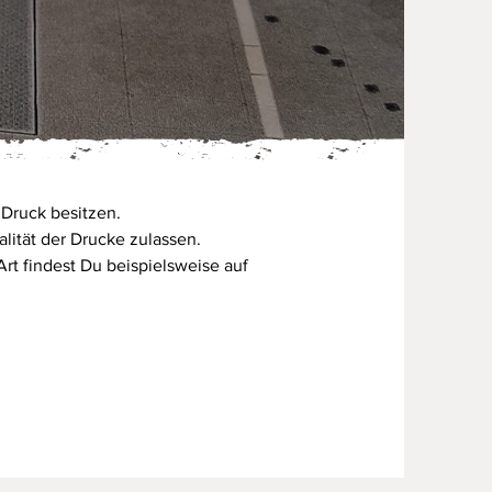
 Druck besitzen.
alität der Drucke zulassen.
rt findest Du beispielsweise auf