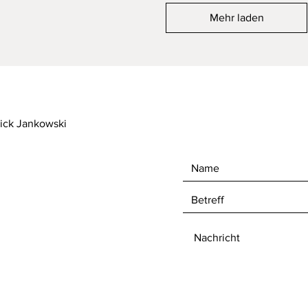
Mehr laden
rick Jankowski